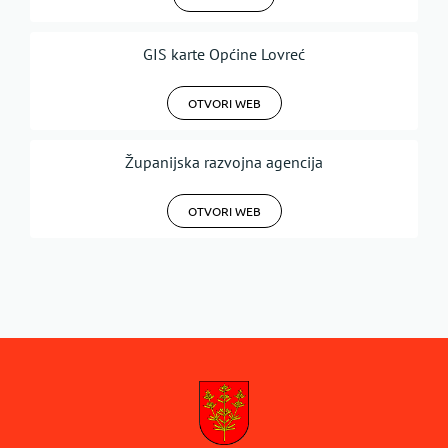
GIS karte Općine Lovreć
OTVORI WEB
Županijska razvojna agencija
OTVORI WEB