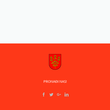
PRONAĐI NAS!