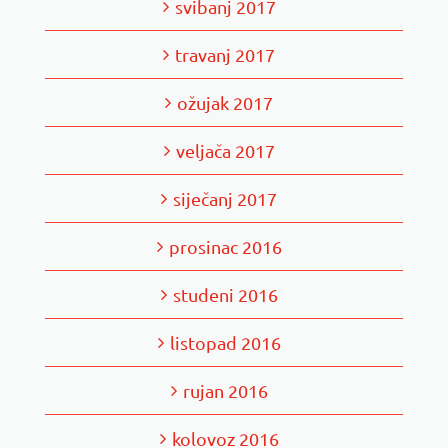
svibanj 2017
travanj 2017
ožujak 2017
veljača 2017
siječanj 2017
prosinac 2016
studeni 2016
listopad 2016
rujan 2016
kolovoz 2016