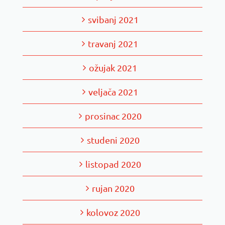
svibanj 2021
travanj 2021
ožujak 2021
veljača 2021
prosinac 2020
studeni 2020
listopad 2020
rujan 2020
kolovoz 2020