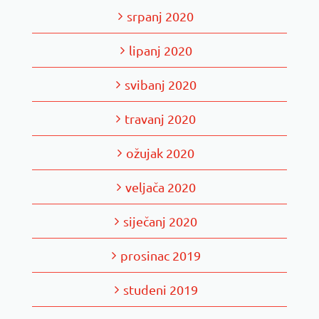
srpanj 2020
lipanj 2020
svibanj 2020
travanj 2020
ožujak 2020
veljača 2020
siječanj 2020
prosinac 2019
studeni 2019