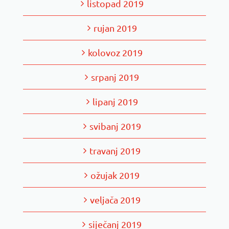
listopad 2019
rujan 2019
kolovoz 2019
srpanj 2019
lipanj 2019
svibanj 2019
travanj 2019
ožujak 2019
veljača 2019
siječanj 2019