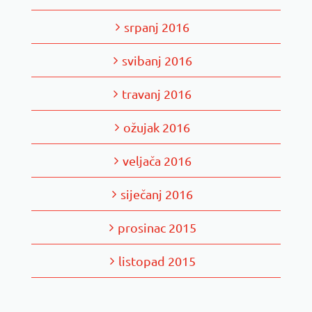
srpanj 2016
svibanj 2016
travanj 2016
ožujak 2016
veljača 2016
siječanj 2016
prosinac 2015
listopad 2015