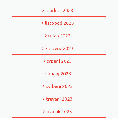
studeni 2023
listopad 2023
rujan 2023
kolovoz 2023
srpanj 2023
lipanj 2023
svibanj 2023
travanj 2023
ožujak 2023