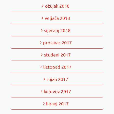
ožujak 2018
veljača 2018
siječanj 2018
prosinac 2017
studeni 2017
listopad 2017
rujan 2017
kolovoz 2017
lipanj 2017