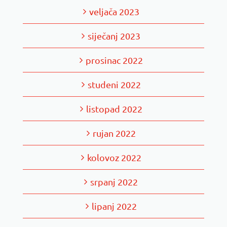
veljača 2023
siječanj 2023
prosinac 2022
studeni 2022
listopad 2022
rujan 2022
kolovoz 2022
srpanj 2022
lipanj 2022