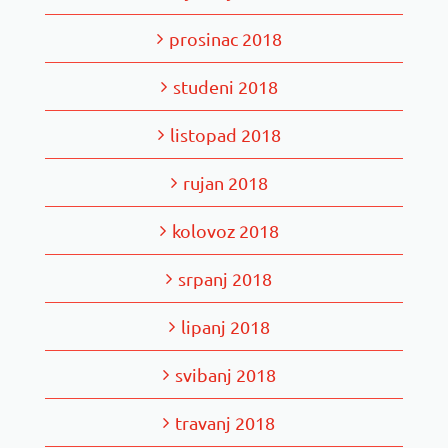
prosinac 2018
studeni 2018
listopad 2018
rujan 2018
kolovoz 2018
srpanj 2018
lipanj 2018
svibanj 2018
travanj 2018