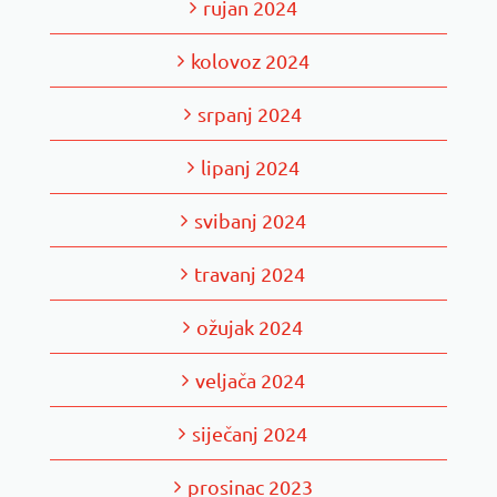
rujan 2024
kolovoz 2024
srpanj 2024
lipanj 2024
svibanj 2024
travanj 2024
ožujak 2024
veljača 2024
siječanj 2024
prosinac 2023