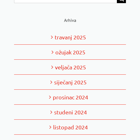
for:
Arhiva
travanj 2025
ožujak 2025
veljača 2025
siječanj 2025
prosinac 2024
studeni 2024
listopad 2024