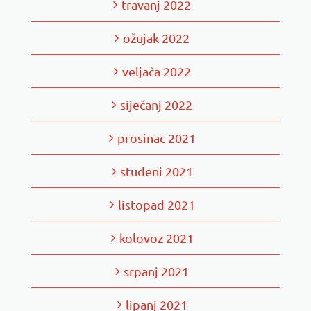
travanj 2022
ožujak 2022
veljača 2022
siječanj 2022
prosinac 2021
studeni 2021
listopad 2021
kolovoz 2021
srpanj 2021
lipanj 2021