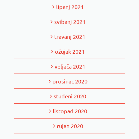
lipanj 2021
svibanj 2021
travanj 2021
ožujak 2021
veljača 2021
prosinac 2020
studeni 2020
listopad 2020
rujan 2020