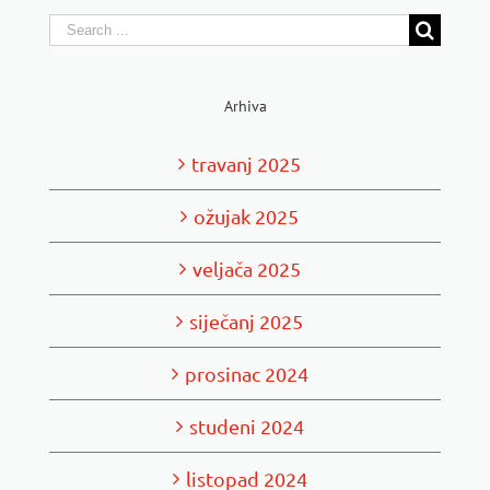
Search
for:
Arhiva
travanj 2025
ožujak 2025
veljača 2025
siječanj 2025
prosinac 2024
studeni 2024
listopad 2024