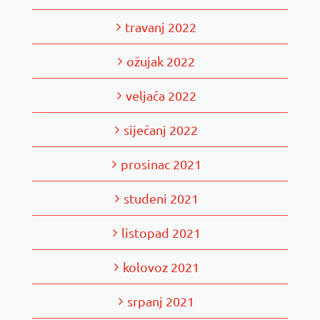
travanj 2022
ožujak 2022
veljača 2022
siječanj 2022
prosinac 2021
studeni 2021
listopad 2021
kolovoz 2021
srpanj 2021