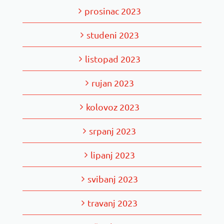
prosinac 2023
studeni 2023
listopad 2023
rujan 2023
kolovoz 2023
srpanj 2023
lipanj 2023
svibanj 2023
travanj 2023