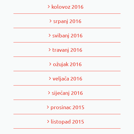
kolovoz 2016
srpanj 2016
svibanj 2016
travanj 2016
ožujak 2016
veljača 2016
siječanj 2016
prosinac 2015
listopad 2015