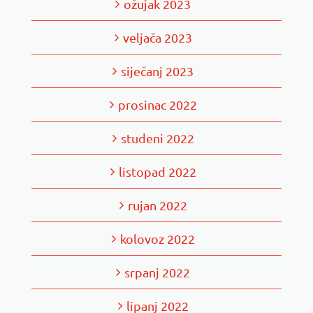
ožujak 2023
veljača 2023
siječanj 2023
prosinac 2022
studeni 2022
listopad 2022
rujan 2022
kolovoz 2022
srpanj 2022
lipanj 2022