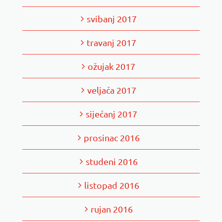
svibanj 2017
travanj 2017
ožujak 2017
veljača 2017
siječanj 2017
prosinac 2016
studeni 2016
listopad 2016
rujan 2016