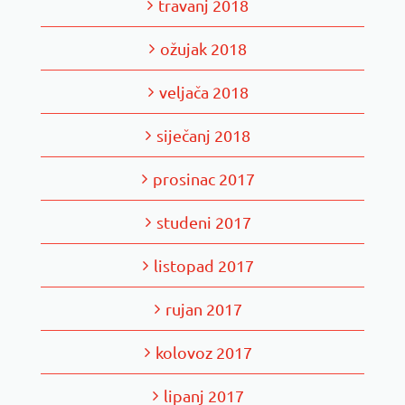
travanj 2018
ožujak 2018
veljača 2018
siječanj 2018
prosinac 2017
studeni 2017
listopad 2017
rujan 2017
kolovoz 2017
lipanj 2017