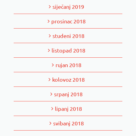
siječanj 2019
prosinac 2018
studeni 2018
listopad 2018
rujan 2018
kolovoz 2018
srpanj 2018
lipanj 2018
svibanj 2018