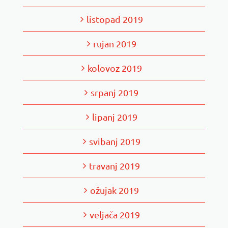
listopad 2019
rujan 2019
kolovoz 2019
srpanj 2019
lipanj 2019
svibanj 2019
travanj 2019
ožujak 2019
veljača 2019