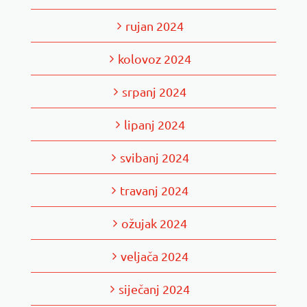
rujan 2024
kolovoz 2024
srpanj 2024
lipanj 2024
svibanj 2024
travanj 2024
ožujak 2024
veljača 2024
siječanj 2024