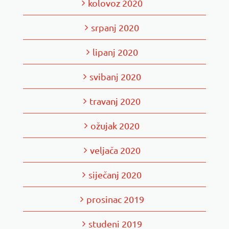
kolovoz 2020
srpanj 2020
lipanj 2020
svibanj 2020
travanj 2020
ožujak 2020
veljača 2020
siječanj 2020
prosinac 2019
studeni 2019